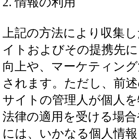
2. 情報の利用
上記の方法により収集し
イトおよびその提携先に
向上や、マーケティング
されます。ただし、前述
サイトの管理人が個人を
法律の適用を受ける場合
には、いかなる個人情報