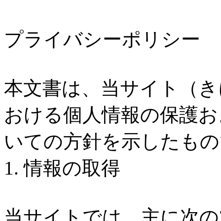
プライバシーポリシー
本文書は、当サイト（きにな
おける個人情報の保護お
いての方針を示したもの
1. 情報の取得
当サイトでは、主に次の