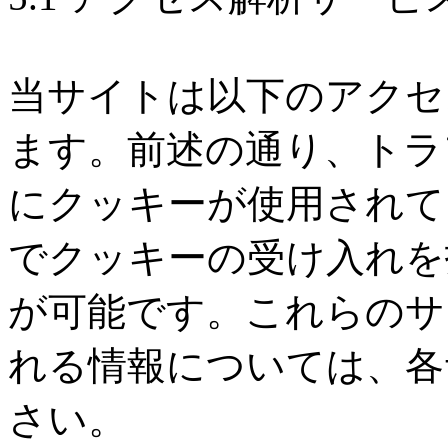
当サイトは以下のアクセ
ます。前述の通り、トラ
にクッキーが使用されて
でクッキーの受け入れを
が可能です。これらのサ
れる情報については、各
さい。