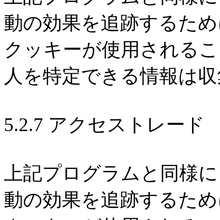
動の効果を追跡するため
クッキーが使用されるこ
人を特定できる情報は収
5.2.7 アクセストレード
上記プログラムと同様に
動の効果を追跡するため