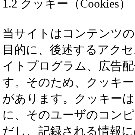
1.2 クッキー（Cookies）
当サイトはコンテンツの
目的に、後述するアクセ
イトプログラム、広告配
す。そのため、クッキー
があります。クッキーは
に、そのユーザのコンピ
だし、記録される情報に