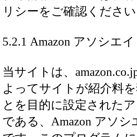
リシーをご確認ください
5.2.1 Amazon アソ
当サイトは、amazon.c
よってサイトが紹介料を
とを目的に設定されたア
である、Amazon ア