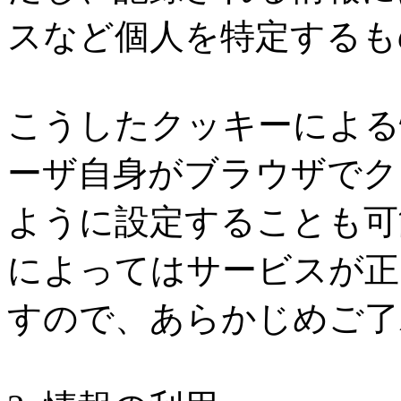
スなど個人を特定するも
こうしたクッキーによる
ーザ自身がブラウザでク
ように設定することも可
によってはサービスが正
すので、あらかじめご了