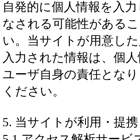
自発的に個人情報を入力
なされる可能性があるこ
い。当サイトが用意した
入力された情報は、個人
ユーザ自身の責任となり
ください。
5. 当サイトが利用・提
5.1 アクセス解析サービ