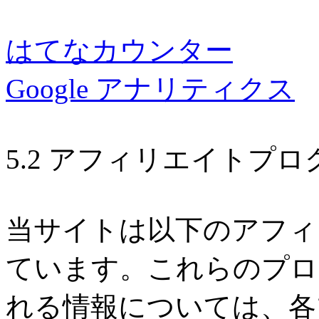
はてなカウンター
Google アナリティクス
5.2 アフィリエイトプロ
当サイトは以下のアフィ
ています。これらのプロ
れる情報については、各