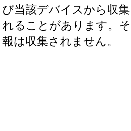
び当該デバイスから収集
れることがあります。そ
報は収集されません。