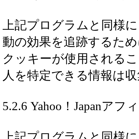
上記プログラムと同様に
動の効果を追跡するため
クッキーが使用されるこ
人を特定できる情報は収
5.2.6 Yahoo！Japan
上記プログラムと同様に