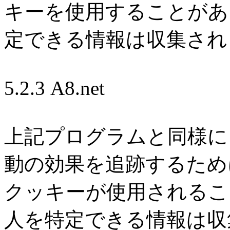
キーを使用することがあ
定できる情報は収集され
5.2.3 A8.net
上記プログラムと同様に
動の効果を追跡するため
クッキーが使用されるこ
人を特定できる情報は収