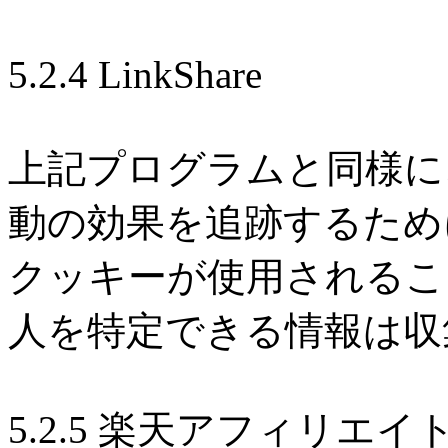
5.2.4 LinkShare
上記プログラムと同様に
動の効果を追跡するため
クッキーが使用されるこ
人を特定できる情報は収
5.2.5 楽天アフィリエイ