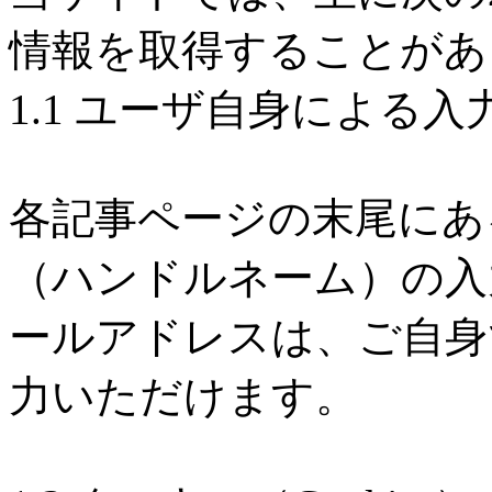
情報を取得することがあ
1.1 ユーザ自身による入
各記事ページの末尾にあ
（ハンドルネーム）の入
ールアドレスは、ご自身
力いただけます。