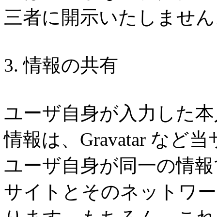
三者に開示いたしません
3. 情報の共有
ユーザ自身が入力した本
情報は、Gravatar な
ユーザ自身が同一の情報
サイトとそのネットワー