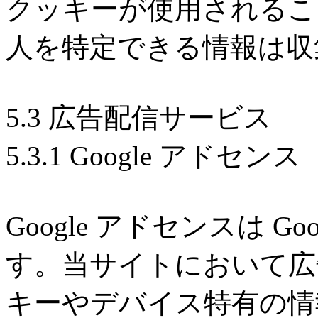
クッキーが使用されるこ
人を特定できる情報は収
5.3 広告配信サービス
5.3.1 Google アドセンス
Google アドセンスは G
す。当サイトにおいて広
キーやデバイス特有の情