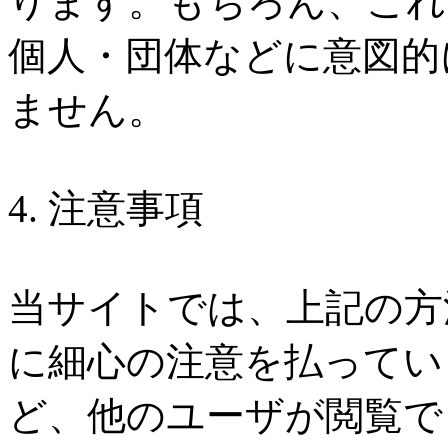
ります。もちろん、これ
個人・団体などに意図的
ません。
4. 注意事項
当サイトでは、上記の方
に細心の注意を払ってい
ど、他のユーザが閲覧で