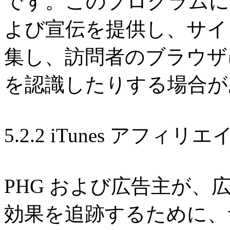
です。このプログラムに
よび宣伝を提供し、サイ
集し、訪問者のブラウザ
を認識したりする場合が
5.2.2 iTunes アフィ
PHG および広告主が
効果を追跡するために、