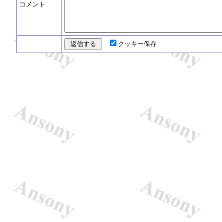
コメント
クッキー保存