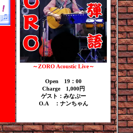
～ZORO Acoustic Live～
Open 19：00
Charge 1,000円
ゲスト：みなぷー
O.A ：ナンちゃん