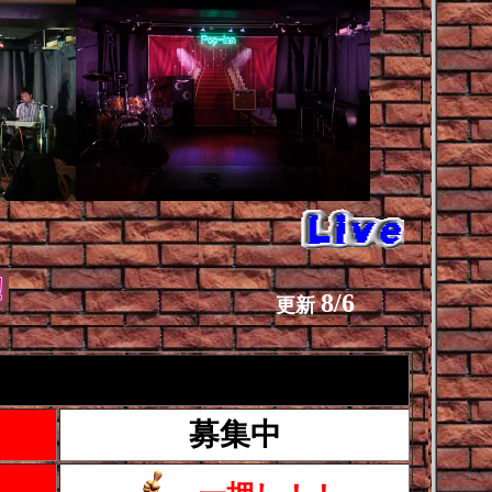
8/6
更新
募集中