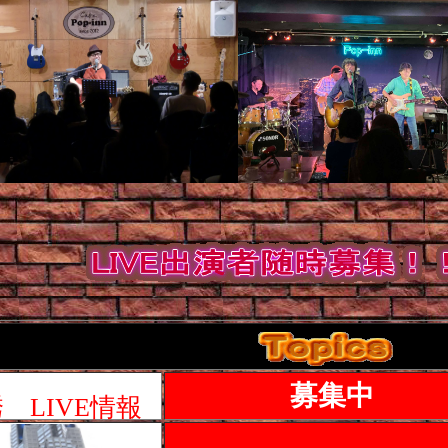
募集中
 LIVE情報