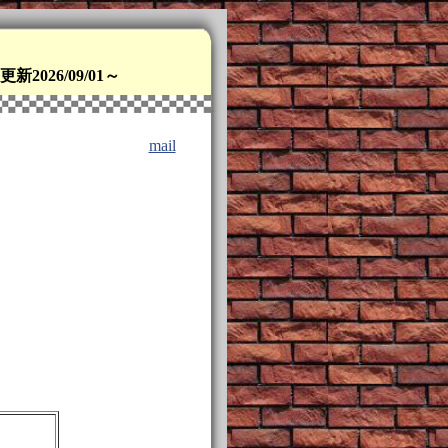
更新2026/09/01～
mail