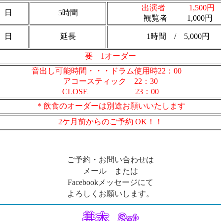
出演者 1,500円
 日
5時間
観覧者 1,000円
 日
延長
1時間 / 5,000円
要 1オーダー
音出し可能時間・・・ドラム使用時22：00
アコースティック 22：30
CLOSE 23：00
＊飲食のオーダーは別途お願いいたします
2ケ月前からのご予約 OK！！
ご予約・お問い合わせは
メール または
Facebookメッセージにて
よろしくお願いします。