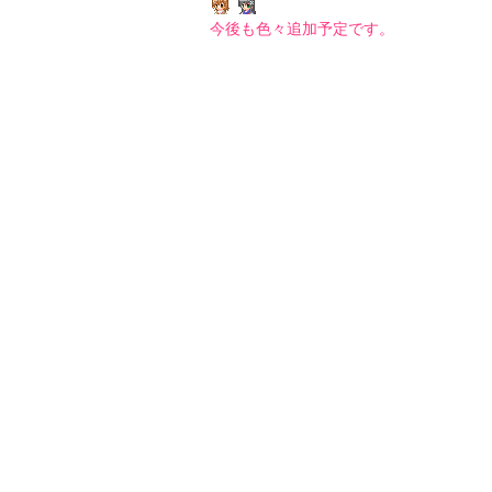
今後も色々追加予定です。