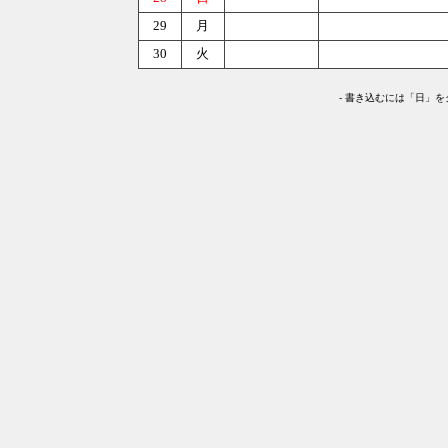
29
月
30
火
-
書き込むには「日」を