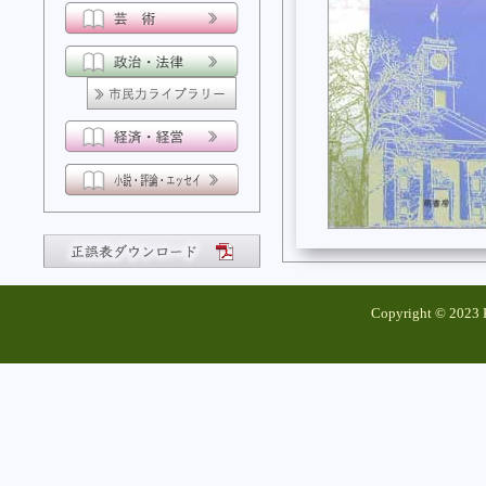
Copyright © 2023 K