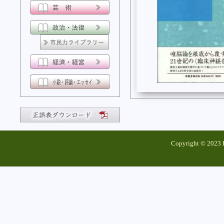
Copyright © 2023 K