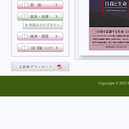
Copyright © 2023 K