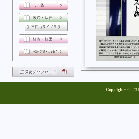
Copyright © 2023 K