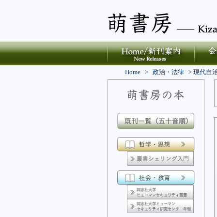
Home
>
政治・法律
>
現代自