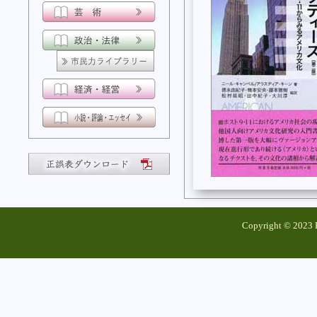
Copyright © 2023 K