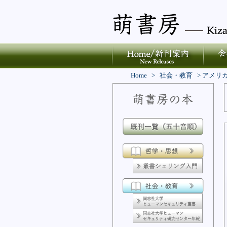
Home
>
社会・教育
>
アメリ