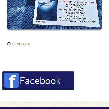
2024年06月06日